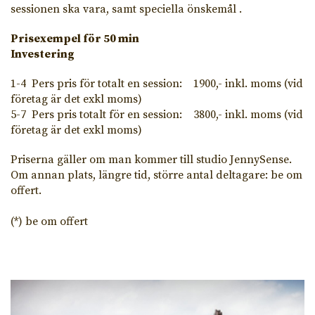
sessionen ska vara, samt speciella önskemål .
Prisexempel för 50 min
Investering
1-4 Pers pris för totalt en session: 1900,- inkl. moms (vid
företag är det exkl moms)
5-7 Pers pris totalt för en session: 3800,- inkl. moms (vid
företag är det exkl moms)
Priserna gäller om man kommer till studio JennySense.
Om annan plats, längre tid, större antal deltagare: be om
offert.
(*) be om offert