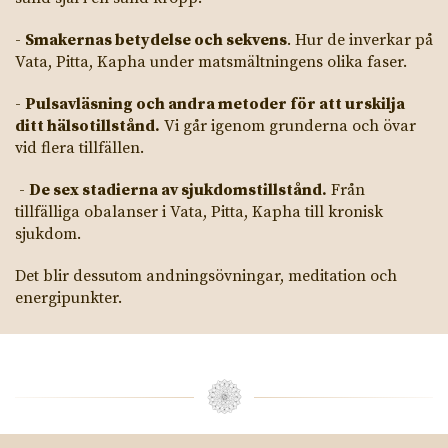
-
Smakernas betydelse och sekvens
. Hur de inverkar på
Vata, Pitta, Kapha under matsmältningens olika faser.
-
Pulsavläsning och andra metoder för att urskilja
ditt hälsotillstånd.
Vi går igenom grunderna och övar
vid flera tillfällen.
-
De sex stadierna av sjukdomstillstånd.
Från
tillfälliga obalanser i Vata, Pitta, Kapha till kronisk
sjukdom.
Det blir dessutom andningsövningar, meditation och
energipunkter.