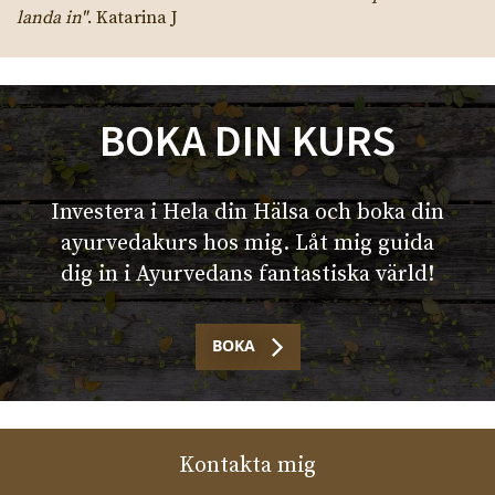
landa in"
. Katarina J
BOKA DIN KURS
Investera i Hela din Hälsa och boka din
ayurvedakurs hos mig. Låt mig guida
dig in i Ayurvedans fantastiska värld!
BOKA
Kontakta mig