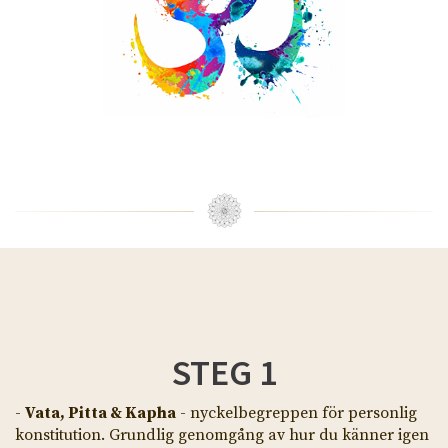
STEG 1
-
Vata, Pitta & Kapha
- nyckelbegreppen för personlig
konstitution. Grundlig genomgång av hur du känner igen