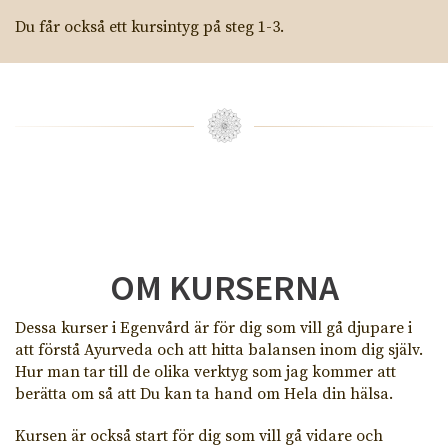
Du får också ett kursintyg på steg 1-3.
OM KURSERNA
Dessa kurser i Egenvård är för dig som vill gå djupare i
att förstå Ayurveda och att hitta balansen inom dig själv.
Hur man tar till de olika verktyg som jag kommer att
berätta om så att Du kan ta hand om Hela din hälsa.
Kursen är också start för dig som vill gå vidare och