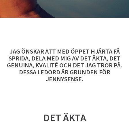
JAG ÖNSKAR ATT MED ÖPPET HJÄRTA FÅ
SPRIDA, DELA MED MIG AV DET ÄKTA, DET
GENUINA, KVALITÉ OCH DET JAG TROR PÅ.
DESSA LEDORD ÄR GRUNDEN FÖR
JENNYSENSE.
DET ÄKTA